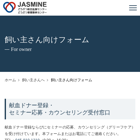
JASMINE どうぶつ総合医療センター
飼い主さん向けフォーム
For owner
ホーム
飼い主さんへ
飼い主さん向けフォーム
献血ドナー登録・
セミナー応募・カウンセリング受付窓口
献血ドナー登録ならびにセミナーの応募、カウンセリング（グリーフケア）
を受け付けています。本フォームまたはお電話にてご連絡ください。