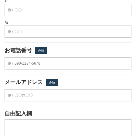
姓
名
お電話番号
必須
メールアドレス
必須
自由記入欄