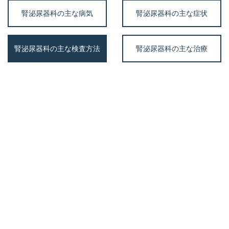
腎泌尿器科の主な病気
腎泌尿器科の主な症状
腎泌尿器科の主な検査方法
腎泌尿器科の主な治療