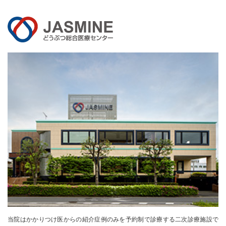
当院はかかりつけ医からの紹介症例のみを
予約制で診療する二次診療施設で