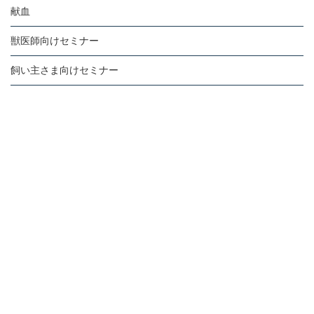
献血
獣医師向けセミナー
飼い主さま向けセミナー