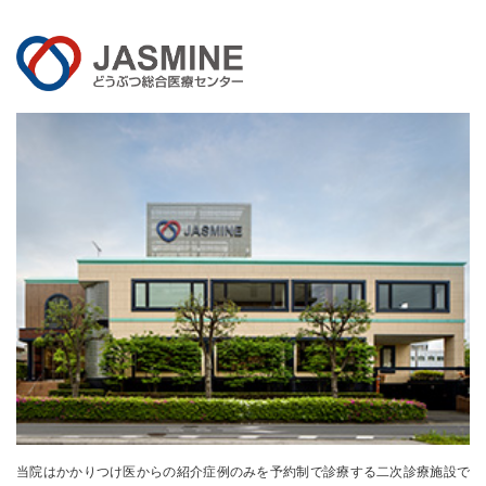
当院はかかりつけ医からの紹介症例のみを
予約制で診療する二次診療施設で