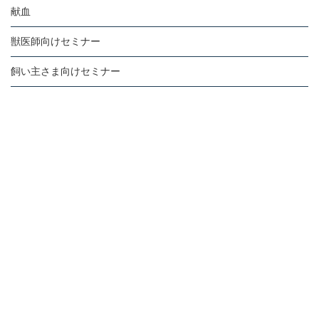
献血
獣医師向けセミナー
飼い主さま向けセミナー