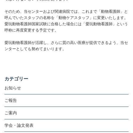
そのため、当センターおよび関連病院では、これまで「動物看護師」と
呼んでいたスタッフの名称を「動物ケアスタッフ」に変更いたします。
愛玩動物看護師国家試験に合格した場合には「愛玩動物看護師」という
呼称に再度変更する予定です。
愛玩動物看護師が活躍し、さらに質の高い医療が提供できるよう、当セ
ンターとしても努めてまいります。
カテゴリー
お知らせ
ご報告
ご案内
学会・論文発表