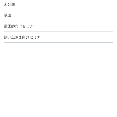
未分類
献血
獣医師向けセミナー
飼い主さま向けセミナー